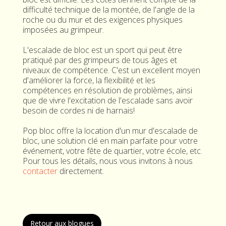
difficulté technique de la montée, de l'angle de la
roche ou du mur et des exigences physiques
imposées au grimpeur.
L'escalade de bloc est un sport qui peut être
pratiqué par des grimpeurs de tous âges et
niveaux de compétence. C'est un excellent moyen
d'améliorer la force, la flexibilité et les
compétences en résolution de problèmes, ainsi
que de vivre l'excitation de l'escalade sans avoir
besoin de cordes ni de harnais!
Pop bloc offre la location d'un mur d'escalade de
bloc, une solution clé en main parfaite pour votre
événement, votre fête de quartier, votre école, etc.
Pour tous les détails, nous vous invitons à nous
contacter
directement.
Retour aux blogues