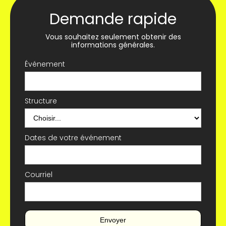
Demande rapide
Vous souhaitez seulement obtenir des
informations générales.
Événement
Structure
Dates de votre événement
Courriel