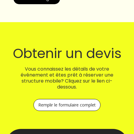
Obtenir un devis
Vous connaissez les détails de votre
événement et êtes prêt à réserver une
structure mobile? Cliquez sur le lien ci-
dessous.
Remplir le formulaire complet