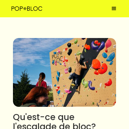
Qu'est-ce que
l'escalade de bloc?