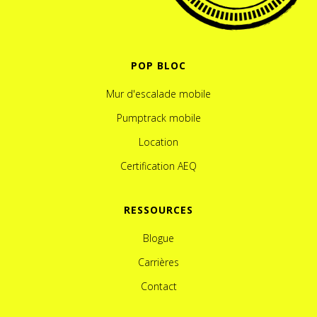
POP BLOC
Mur d'escalade mobile
Pumptrack mobile
Location
Certification AEQ
RESSOURCES
Blogue
Carrières
Contact