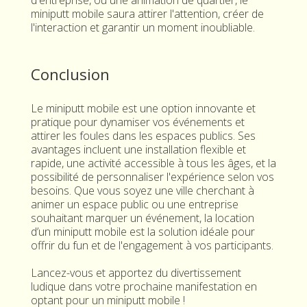
miniputt mobile saura attirer l'attention, créer de
l'interaction et garantir un moment inoubliable.
Conclusion
Le miniputt mobile est une option innovante et
pratique pour dynamiser vos événements et
attirer les foules dans les espaces publics. Ses
avantages incluent une installation flexible et
rapide, une activité accessible à tous les âges, et la
possibilité de personnaliser l'expérience selon vos
besoins. Que vous soyez une ville cherchant à
animer un espace public ou une entreprise
souhaitant marquer un événement, la location
d’un miniputt mobile est la solution idéale pour
offrir du fun et de l'engagement à vos participants.
Lancez-vous et apportez du divertissement
ludique dans votre prochaine manifestation en
optant pour un miniputt mobile !