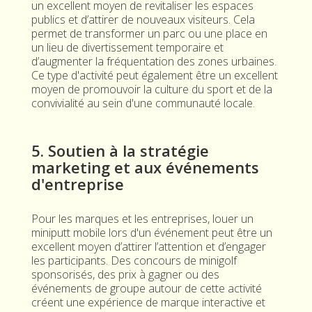
un excellent moyen de revitaliser les espaces
publics et d’attirer de nouveaux visiteurs. Cela
permet de transformer un parc ou une place en
un lieu de divertissement temporaire et
d’augmenter la fréquentation des zones urbaines.
Ce type d'activité peut également être un excellent
moyen de promouvoir la culture du sport et de la
convivialité au sein d'une communauté locale.
5. Soutien à la stratégie
marketing et aux événements
d'entreprise
Pour les marques et les entreprises, louer un
miniputt mobile lors d'un événement peut être un
excellent moyen d’attirer l’attention et d’engager
les participants. Des concours de minigolf
sponsorisés, des prix à gagner ou des
événements de groupe autour de cette activité
créent une expérience de marque interactive et