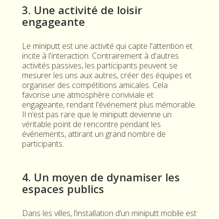
3. Une activité de loisir
engageante
Le miniputt est une activité qui capte l'attention et
incite à l'interaction. Contrairement à d'autres
activités passives, les participants peuvent se
mesurer les uns aux autres, créer des équipes et
organiser des compétitions amicales. Cela
favorise une atmosphère conviviale et
engageante, rendant l'événement plus mémorable.
Il n’est pas rare que le miniputt devienne un
véritable point de rencontre pendant les
événements, attirant un grand nombre de
participants.
4. Un moyen de dynamiser les
espaces publics
Dans les villes, l’installation d’un miniputt mobile est