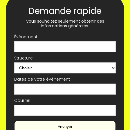
Demande rapide
Vous souhaitez seulement obtenir des
informations générales.
Événement
Structure
Dates de votre événement
Courriel