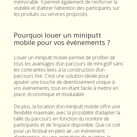
mémorable. Il permet également de renforcer la
visibilité et d’attirer l’attention des participants sur
les produits ou services proposés.
Pourquoi louer un miniputt
mobile pour vos événements ?
Louer un miniputt mobile permet de profiter de
tous les avantages d’un parcours de mini-golf sans
les contraintes liées à la construction d’un
parcours fixe. C’est une solution idéale pour
ajouter une touche de divertissement unique à
vos événements, tout en étant facile à mettre en
place, économique et modulable.
De plus, la location d’un miniputt mobile offre une
flexibilité maximale, avec la possibilité d’adapter la
taille du parcours en fonction du nombre de
participants et de l’espace disponible. Que ce soit
pour un festival en plein air, un événement
d'entreprise, ou une animation de quartier, le