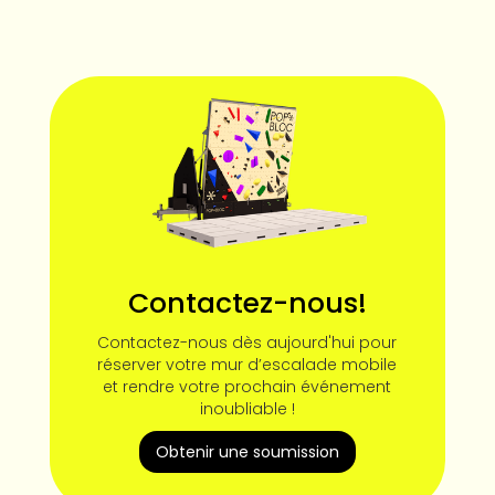
Contactez-nous!
Contactez-nous dès aujourd'hui pour
réserver votre mur d’escalade mobile
et rendre votre prochain événement
inoubliable !
Obtenir une soumission