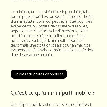
Le miniputt, une activité de loisir populaire, fait
fureur partout où il est proposé. Toutefois, l'idée
d'un miniputt mobile, qui peut être loué pour des
événements ou installé dans différentes villes,
apporte une toute nouvelle dimension à cette
activité ludique. Grâce à sa flexibilité et à ses
nombreux avantages, le miniputt mobile est
désormais une solution idéale pour animer vos
événements, festivals, ou même attirer les foules
dans les espaces urbains.
Voir les structures disponibles
Qu'est-ce qu'un miniputt mobile ?
Un miniputt mobile est une version modulaire et