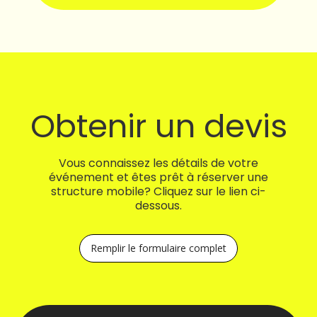
Obtenir un devis
Vous connaissez les détails de votre
événement et êtes prêt à réserver une
structure mobile? Cliquez sur le lien ci-
dessous.
Remplir le formulaire complet