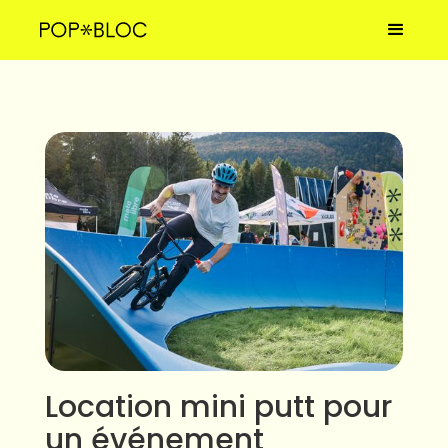
Location mini putt pour
un événement