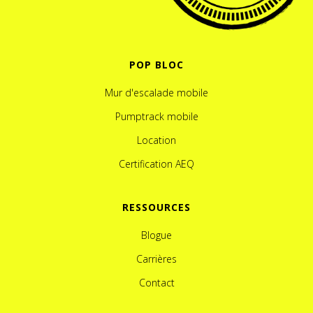
POP BLOC
Mur d'escalade mobile
Pumptrack mobile
Location
Certification AEQ
RESSOURCES
Blogue
Carrières
Contact