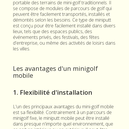
portable des terrains de mini-golf traditionnels. Il
se compose de modules de parcours de golf qui
peuvent être facilement transportés, installés et
démontés selon les besoins. Ce type de miniputt
est conçu pour être facilement installé dans divers
lieux, tels que des espaces publics, des
événements privés, des festivals, des fêtes
d'entreprise, ou même des activités de loisirs dans
les villes.
Les avantages d'un minigolf
mobile
1. Flexibilité d'installation
L'un des principaux avantages du mini-golf mobile
est sa flexibilité. Contrairement à un parcours de
minigolf fixe, le miniputt mobile peut être installé
dans presque n'importe quel environnement, que