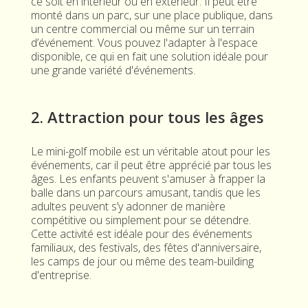
ce soit en intérieur ou en extérieur. Il peut être
monté dans un parc, sur une place publique, dans
un centre commercial ou même sur un terrain
d’événement. Vous pouvez l'adapter à l'espace
disponible, ce qui en fait une solution idéale pour
une grande variété d'événements.
2. Attraction pour tous les âges
Le mini-golf mobile est un véritable atout pour les
événements, car il peut être apprécié par tous les
âges. Les enfants peuvent s'amuser à frapper la
balle dans un parcours amusant, tandis que les
adultes peuvent s’y adonner de manière
compétitive ou simplement pour se détendre.
Cette activité est idéale pour des événements
familiaux, des festivals, des fêtes d'anniversaire,
les camps de jour ou même des team-building
d'entreprise.